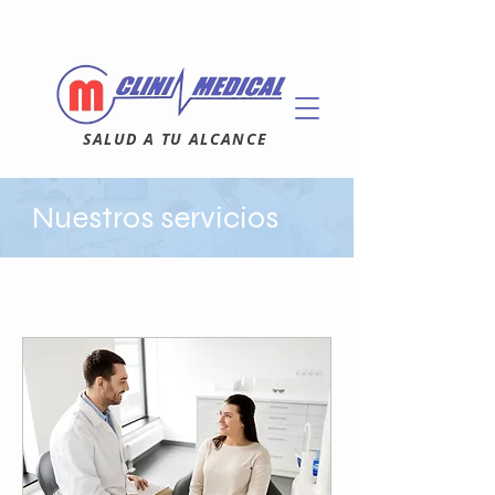
SALUD A TU ALCANCE
Nuestros servicios