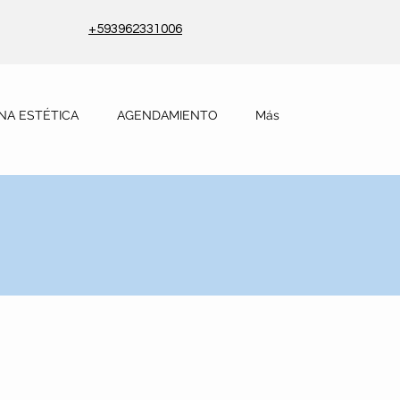
+593962331006
NA ESTÉTICA
AGENDAMIENTO
Más