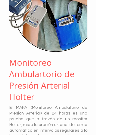
Monitoreo
Ambulartorio de
Presión Arterial
Holter
El MAPA (Monitoreo Ambulatorio de
Presión Arterial) de 24 horas es una
prueba que a través de un monitor
Holter, mide la presión arterial de forma
automática en intervalos regulares a lo